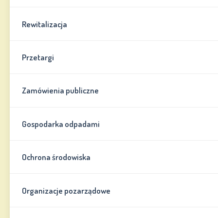
Rewitalizacja
Przetargi
Zamówienia publiczne
Gospodarka odpadami
Ochrona środowiska
Organizacje pozarządowe