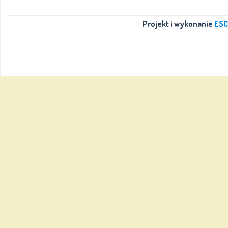
Projekt i wykonanie
ESC