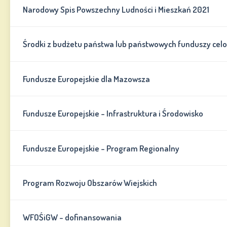
Narodowy Spis Powszechny Ludności i Mieszkań 2021
Środki z budżetu państwa lub państwowych funduszy cel
Fundusze Europejskie dla Mazowsza
Fundusze Europejskie - Infrastruktura i Środowisko
Fundusze Europejskie - Program Regionalny
Program Rozwoju Obszarów Wiejskich
WFOŚiGW - dofinansowania