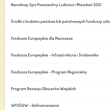
Narodowy Spis Powszechny Ludności i Mieszkań 2021
Środki z budżetu państwa lub państwowych funduszy cel
Fundusze Europejskie dla Mazowsza
Fundusze Europejskie - Infrastruktura i Środowisko
Fundusze Europejskie - Program Regionalny
Program Rozwoju Obszarów Wiejskich
WFOŚiGW - dofinansowania