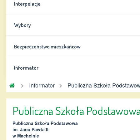
Interpelacje
Wybory
Bezpieczeństwo mieszkańców
Informator
Gmina
Informator
Publiczna Szkoła Podstawo
Chynów
Publiczna Szkoła Podstawowa
Publiczna Szkoła Podstawowa
im. Jana Pawła II
w Machcinie