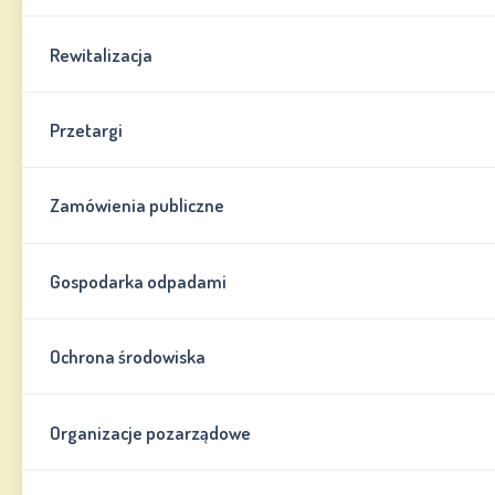
Rewitalizacja
Przetargi
Zamówienia publiczne
Gospodarka odpadami
Ochrona środowiska
Organizacje pozarządowe