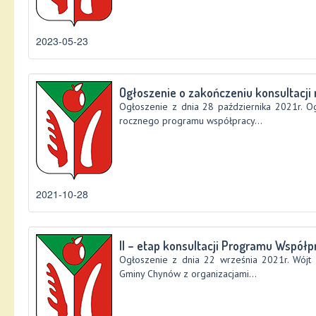
2023-05-23
Ogłoszenie o zakończeniu konsultacji
Ogłoszenie z dnia 28 października 2021r. Og
rocznego programu współpracy...
2021-10-28
II – etap konsultacji Programu Współpr
Ogłoszenie z dnia 22 września 2021r. Wójt
Gminy Chynów z organizacjami...