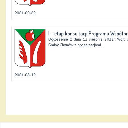
2021-09-22
I – etap konsultacji Programu Współpra
Ogłoszenie z dnia 12 sierpnia 2021r. Wójt
Gminy Chynów z organizacjami...
2021-08-12