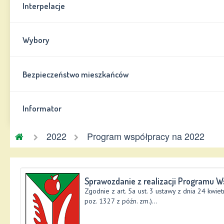
Interpelacje
Wybory
Bezpieczeństwo mieszkańców
Informator
Gmina
2022
Program współpracy na 2022
Chynów
Sprawozdanie z realizacji Programu W
Zgodnie z art. 5a ust. 3 ustawy z dnia 24 kwiet
poz. 1327 z późn. zm.)...