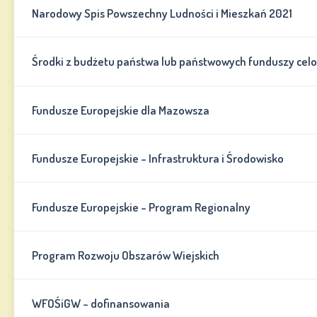
Narodowy Spis Powszechny Ludności i Mieszkań 2021
Środki z budżetu państwa lub państwowych funduszy cel
Fundusze Europejskie dla Mazowsza
Fundusze Europejskie - Infrastruktura i Środowisko
Fundusze Europejskie - Program Regionalny
Program Rozwoju Obszarów Wiejskich
WFOŚiGW - dofinansowania