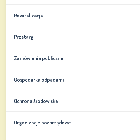
Rewitalizacja
Przetargi
Zamówienia publiczne
Gospodarka odpadami
Ochrona środowiska
Organizacje pozarządowe