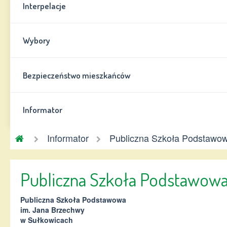
Interpelacje
Wybory
Bezpieczeństwo mieszkańców
Informator
Gmina
Informator
Publiczna Szkoła Podstawo
Chynów
Publiczna Szkoła Podstawow
Publiczna Szkoła Podstawowa
im. Jana Brzechwy
w Sułkowicach