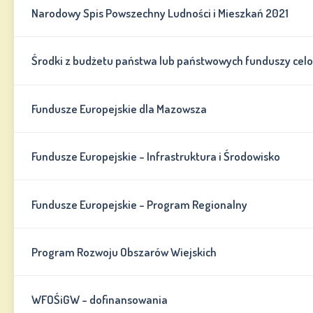
Narodowy Spis Powszechny Ludności i Mieszkań 2021
Środki z budżetu państwa lub państwowych funduszy cel
Fundusze Europejskie dla Mazowsza
Fundusze Europejskie - Infrastruktura i Środowisko
Fundusze Europejskie - Program Regionalny
Program Rozwoju Obszarów Wiejskich
WFOŚiGW - dofinansowania