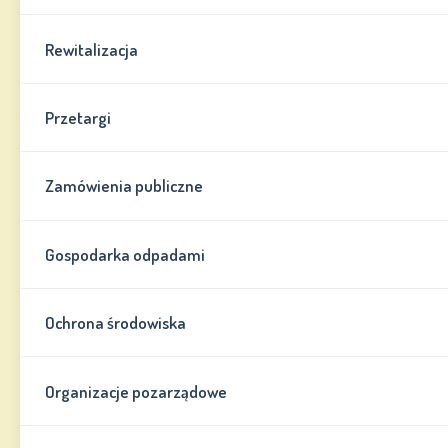
Rewitalizacja
Przetargi
Zamówienia publiczne
Gospodarka odpadami
Ochrona środowiska
Organizacje pozarządowe