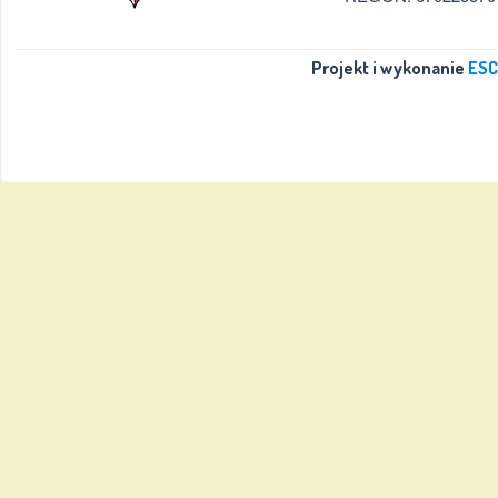
Projekt i wykonanie
ESC