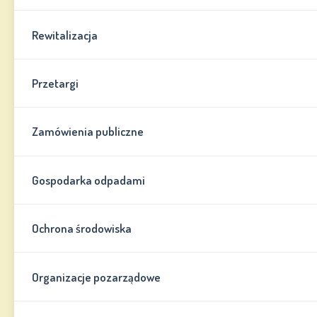
Rewitalizacja
Przetargi
Zamówienia publiczne
Gospodarka odpadami
Ochrona środowiska
Organizacje pozarządowe