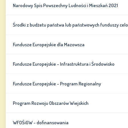
Narodowy Spis Powszechny Ludności i Mieszkań 2021
Środki z budżetu państwa lub państwowych funduszy cel
Fundusze Europejskie dla Mazowsza
Fundusze Europejskie - Infrastruktura i Środowisko
Fundusze Europejskie - Program Regionalny
Program Rozwoju Obszarów Wiejskich
WFOŚiGW - dofinansowania