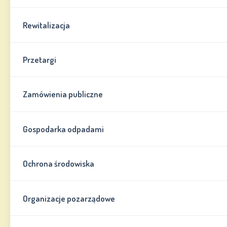
Rewitalizacja
Przetargi
Zamówienia publiczne
Gospodarka odpadami
Ochrona środowiska
Organizacje pozarządowe