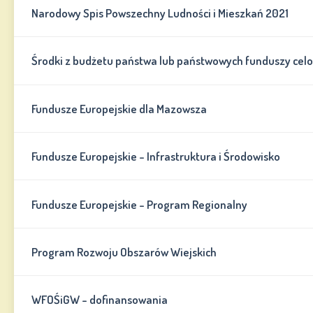
Narodowy Spis Powszechny Ludności i Mieszkań 2021
Środki z budżetu państwa lub państwowych funduszy cel
Fundusze Europejskie dla Mazowsza
Fundusze Europejskie - Infrastruktura i Środowisko
Fundusze Europejskie - Program Regionalny
Program Rozwoju Obszarów Wiejskich
WFOŚiGW - dofinansowania