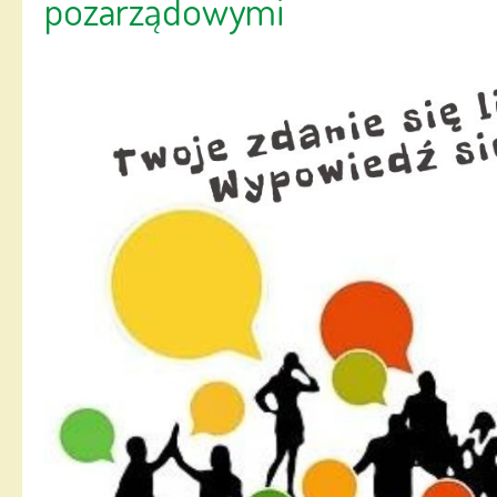
pozarządowymi