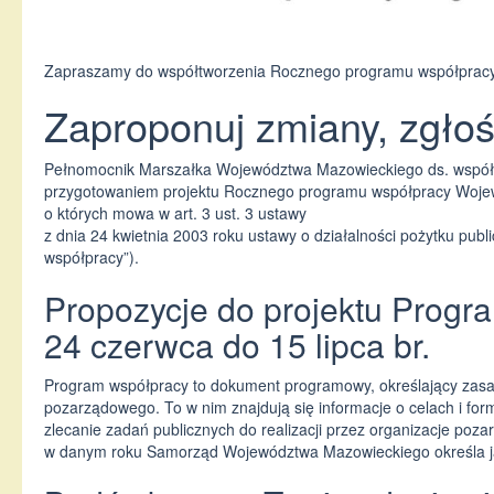
Zapraszamy do współtworzenia Rocznego programu współpracy
Zaproponuj zmiany, zgło
Pełnomocnik Marszałka Województwa Mazowieckiego ds. współp
przygotowaniem projektu Rocznego programu współpracy Woje
o których mowa w art. 3 ust. 3 ustawy
z dnia 24 kwietnia 2003 roku ustawy o działalności pożytku pub
współpracy”).
Propozycje do projektu Prog
24 czerwca do 15 lipca br.
Program współpracy to dokument programowy, określający zasady 
pozarządowego. To w nim znajdują się informacje o celach i fo
zlecanie zadań publicznych do realizacji przez organizacje poz
w danym roku Samorząd Województwa Mazowieckiego określa ja