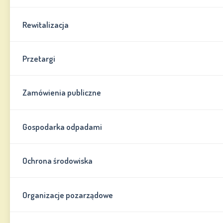
Rewitalizacja
Przetargi
Zamówienia publiczne
Gospodarka odpadami
Ochrona środowiska
Organizacje pozarządowe