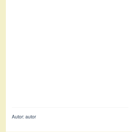
Autor: autor