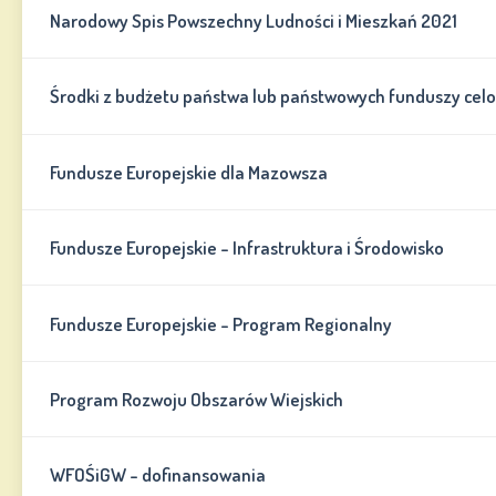
Narodowy Spis Powszechny Ludności i Mieszkań 2021
Środki z budżetu państwa lub państwowych funduszy cel
Fundusze Europejskie dla Mazowsza
Fundusze Europejskie - Infrastruktura i Środowisko
Fundusze Europejskie - Program Regionalny
Program Rozwoju Obszarów Wiejskich
WFOŚiGW - dofinansowania