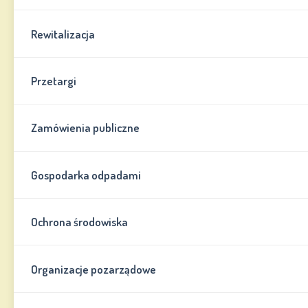
Rewitalizacja
Przetargi
Zamówienia publiczne
Gospodarka odpadami
Ochrona środowiska
Organizacje pozarządowe