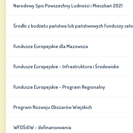
Narodowy Spis Powszechny Ludności i Mieszkań 2021
Środki z budżetu państwa lub państwowych funduszy cel
Fundusze Europejskie dla Mazowsza
Fundusze Europejskie - Infrastruktura i Środowisko
Fundusze Europejskie - Program Regionalny
Program Rozwoju Obszarów Wiejskich
WFOŚiGW - dofinansowania