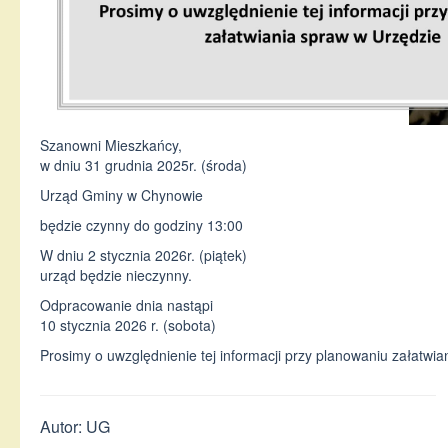
Szanowni Mieszkańcy,
w dniu 31 grudnia 2025r. (środa)
Urząd Gminy w Chynowie
będzie czynny do godziny 13:00
W dniu 2 stycznia 2026r. (piątek)
urząd będzie nieczynny.
Odpracowanie dnia nastąpi
10 stycznia 2026 r. (sobota)
Prosimy o uwzględnienie tej informacji przy planowaniu załatwi
Autor: UG