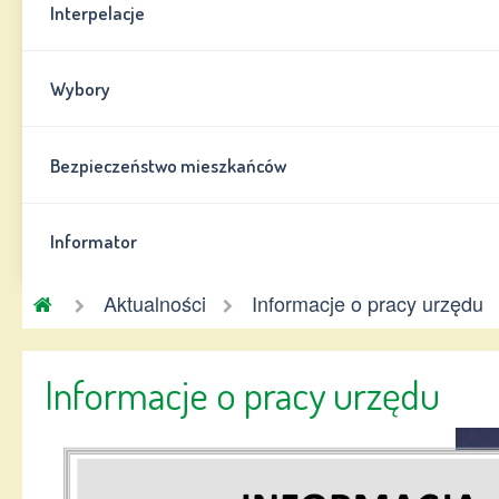
Interpelacje
Wybory
Bezpieczeństwo mieszkańców
Informator
Gmina
Aktualności
Informacje o pracy urzędu
Chynów
Informacje o pracy urzędu