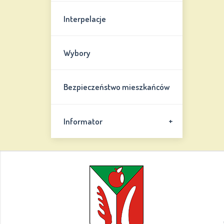
Interpelacje
Wybory
Bezpieczeństwo mieszkańców
+
Informator