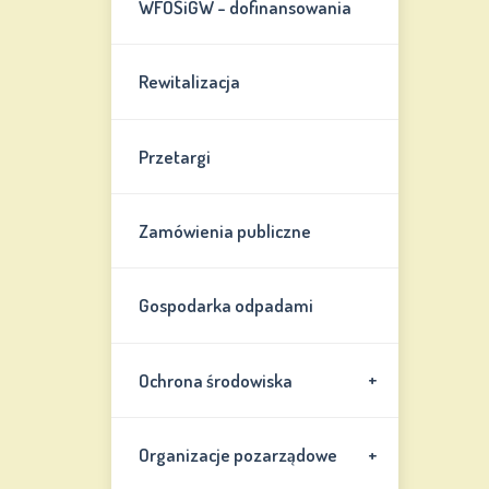
WFOŚiGW - dofinansowania
Rewitalizacja
Przetargi
Zamówienia publiczne
Gospodarka odpadami
+
Ochrona środowiska
+
Organizacje pozarządowe