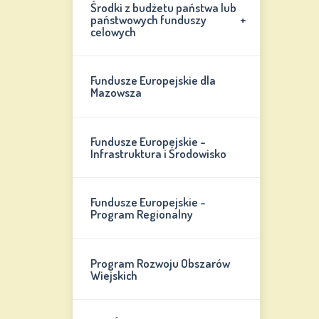
Środki z budżetu państwa lub
+
państwowych funduszy
celowych
Fundusze Europejskie dla
Mazowsza
Fundusze Europejskie -
Infrastruktura i Środowisko
Fundusze Europejskie -
Program Regionalny
Program Rozwoju Obszarów
Wiejskich