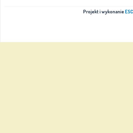
Projekt i wykonanie
ESC