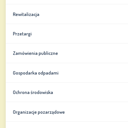
Rewitalizacja
Przetargi
Zamówienia publiczne
Gospodarka odpadami
Ochrona środowiska
Organizacje pozarządowe