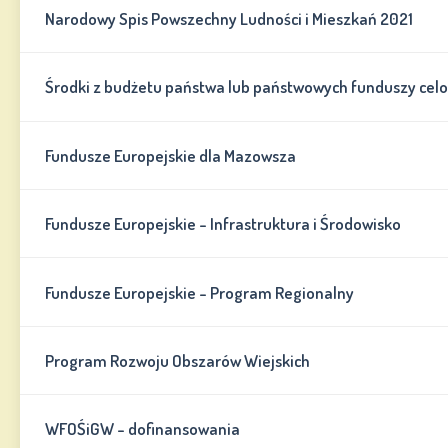
Narodowy Spis Powszechny Ludności i Mieszkań 2021
Środki z budżetu państwa lub państwowych funduszy cel
Fundusze Europejskie dla Mazowsza
Fundusze Europejskie - Infrastruktura i Środowisko
Fundusze Europejskie - Program Regionalny
Program Rozwoju Obszarów Wiejskich
WFOŚiGW - dofinansowania