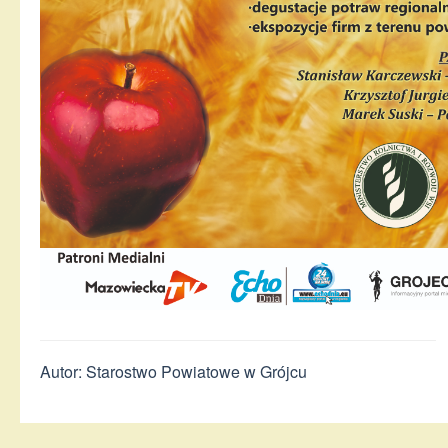
Autor: Starostwo Powiatowe w Grójcu