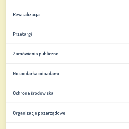
Rewitalizacja
Przetargi
Zamówienia publiczne
Gospodarka odpadami
Ochrona środowiska
Organizacje pozarządowe