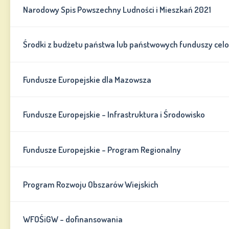
Narodowy Spis Powszechny Ludności i Mieszkań 2021
Środki z budżetu państwa lub państwowych funduszy cel
Fundusze Europejskie dla Mazowsza
Fundusze Europejskie - Infrastruktura i Środowisko
Fundusze Europejskie - Program Regionalny
Program Rozwoju Obszarów Wiejskich
WFOŚiGW - dofinansowania