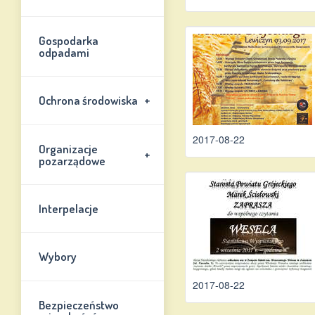
Gospodarka
odpadami
+
Ochrona środowiska
2017-08-22
Organizacje
+
pozarządowe
Interpelacje
Wybory
2017-08-22
Bezpieczeństwo