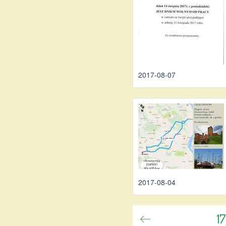
2017-08-07
2017-08-04
1