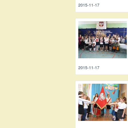
2015-11-17
2015-11-17