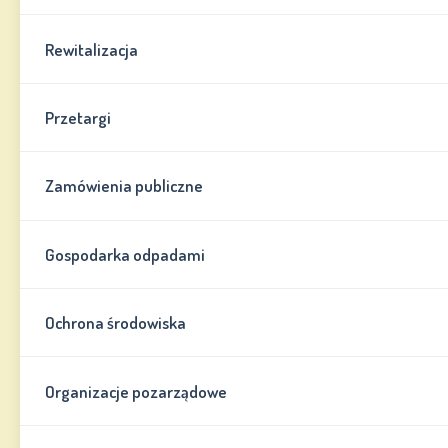
Rewitalizacja
Przetargi
Zamówienia publiczne
Gospodarka odpadami
Ochrona środowiska
Organizacje pozarządowe