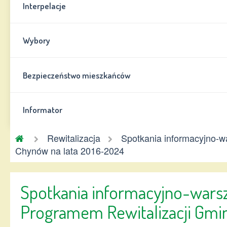
Interpelacje
Wybory
Bezpieczeństwo mieszkańców
Informator
Gmina
Rewitalizacja
Spotkania informacyjno-w
Chynów
Chynów na lata 2016-2024
Spotkania informacyjno-wars
Programem Rewitalizacji Gmi