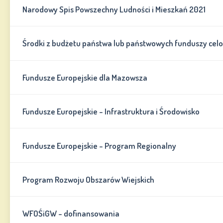
Narodowy Spis Powszechny Ludności i Mieszkań 2021
Środki z budżetu państwa lub państwowych funduszy cel
Fundusze Europejskie dla Mazowsza
Fundusze Europejskie - Infrastruktura i Środowisko
Fundusze Europejskie - Program Regionalny
Program Rozwoju Obszarów Wiejskich
WFOŚiGW - dofinansowania